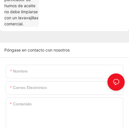
Póngase en contacto con nosotros
Nombre
Correo Electrónico
Contenido