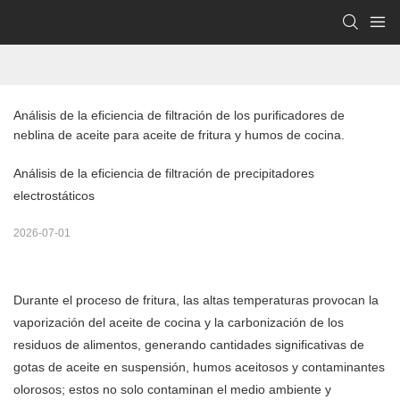
Análisis de la eficiencia de filtración de los purificadores de 
neblina de aceite para aceite de fritura y humos de cocina.
Análisis de la eficiencia de filtración de precipitadores
electrostáticos
2026-07-01
Durante el proceso de fritura, las altas temperaturas provocan la
vaporización del aceite de cocina y la carbonización de los
residuos de alimentos, generando cantidades significativas de
gotas de aceite en suspensión, humos aceitosos y contaminantes
olorosos; estos no solo contaminan el medio ambiente y