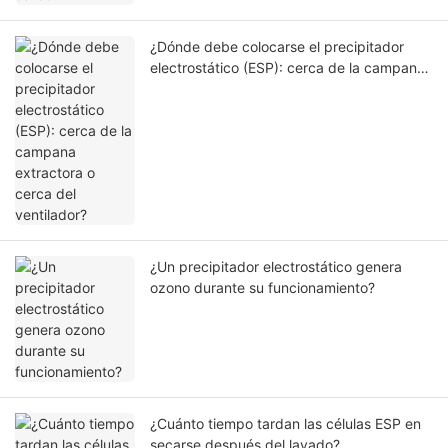
¿Dónde debe colocarse el precipitador
electrostático (ESP): cerca de la campana
extractora o cerca del ventilador?
¿Un precipitador electrostático genera
ozono durante su funcionamiento?
¿Cuánto tiempo tardan las células ESP en
secarse después del lavado?