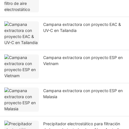
Campana extractora con proyecto EAC &
UV-C en Tailandia
Campana extractora con proyecto ESP en
Vietnam
Campana extractora con proyecto ESP en
Malasia
Precipitador electrostático para filtración