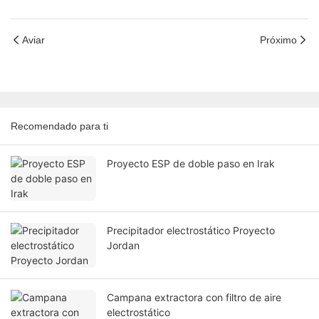
Aviar
Próximo
Recomendado para ti
Proyecto ESP de doble paso en Irak
Precipitador electrostático Proyecto
Jordan
Campana extractora con filtro de aire
electrostático