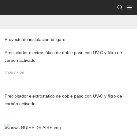
Proyecto de instalación búlgaro
Precipitador electrostático de doble paso con UV-C y filtro de
carbón activado
2020-05-28
Precipitador electrostático de doble paso con UV-C y filtro de
carbón activado