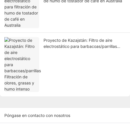
de humo de tostador de café en Australia
Proyecto de Kazajstán: Filtro de aire
electrostático para barbacoas/parrillas
Filtración de olores, grasas y humo intenso
Póngase en contacto con nosotros