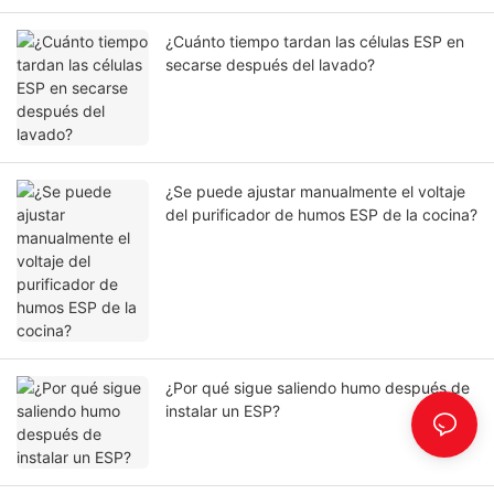
¿Cuánto tiempo tardan las células ESP en
secarse después del lavado?
¿Se puede ajustar manualmente el voltaje
del purificador de humos ESP de la cocina?
¿Por qué sigue saliendo humo después de
instalar un ESP?