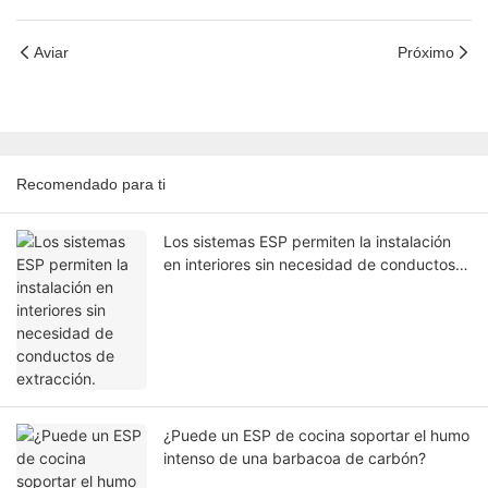
Aviar
Próximo
Recomendado para ti
Los sistemas ESP permiten la instalación
en interiores sin necesidad de conductos
de extracción.
¿Puede un ESP de cocina soportar el humo
intenso de una barbacoa de carbón?