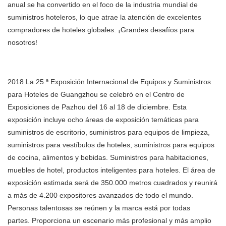
anual se ha convertido en el foco de la industria mundial de
suministros hoteleros, lo que atrae la atención de excelentes
compradores de hoteles globales. ¡Grandes desafíos para
nosotros!
2018 La 25.ª Exposición Internacional de Equipos y Suministros
para Hoteles de Guangzhou se celebró en el Centro de
Exposiciones de Pazhou del 16 al 18 de diciembre. Esta
exposición incluye ocho áreas de exposición temáticas para
suministros de escritorio, suministros para equipos de limpieza,
suministros para vestíbulos de hoteles, suministros para equipos
de cocina, alimentos y bebidas. Suministros para habitaciones,
muebles de hotel, productos inteligentes para hoteles. El área de
exposición estimada será de 350.000 metros cuadrados y reunirá
a más de 4.200 expositores avanzados de todo el mundo.
Personas talentosas se reúnen y la marca está por todas
partes. Proporciona un escenario más profesional y más amplio