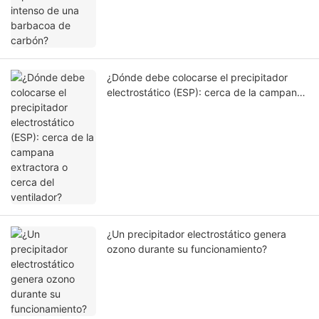
¿Dónde debe colocarse el precipitador
electrostático (ESP): cerca de la campana
extractora o cerca del ventilador?
¿Un precipitador electrostático genera
ozono durante su funcionamiento?