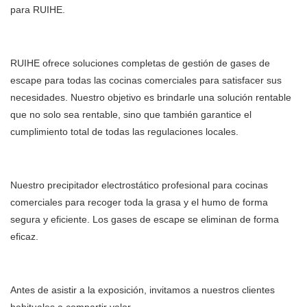
para RUIHE.
RUIHE ofrece soluciones completas de gestión de gases de
escape para todas las cocinas comerciales para satisfacer sus
necesidades. Nuestro objetivo es brindarle una solución rentable
que no solo sea rentable, sino que también garantice el
cumplimiento total de todas las regulaciones locales.
Nuestro precipitador electrostático profesional para cocinas
comerciales para recoger toda la grasa y el humo de forma
segura y eficiente. Los gases de escape se eliminan de forma
eficaz.
Antes de asistir a la exposición, invitamos a nuestros clientes