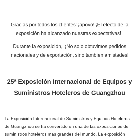
Gracias por todos los clientes' ¡apoyo! ¡El efecto de la
exposición ha alcanzado nuestras expectativas!
Durante la exposición,
¡No solo obtuvimos pedidos
nacionales y de exportación, sino también amistades!
25ª Exposición Internacional de Equipos y
Suministros Hoteleros de Guangzhou
La Exposición Internacional de Suministros y Equipos Hoteleros
de Guangzhou se ha convertido en una de las exposiciones de
suministros hoteleros más grandes del mundo. La exposición