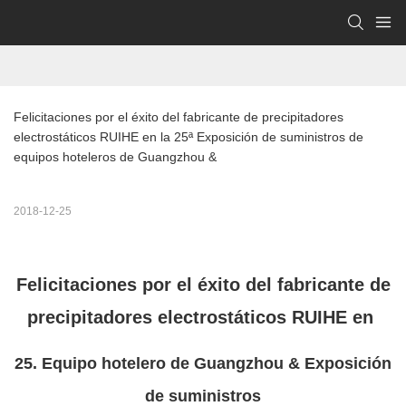
Felicitaciones por el éxito del fabricante de precipitadores 
electrostáticos RUIHE en la 25ª Exposición de suministros de 
equipos hoteleros de Guangzhou &
2018-12-25
Felicitaciones por el éxito del fabricante de
precipitadores electrostáticos RUIHE en
25. Equipo hotelero de Guangzhou & Exposición
de suministros