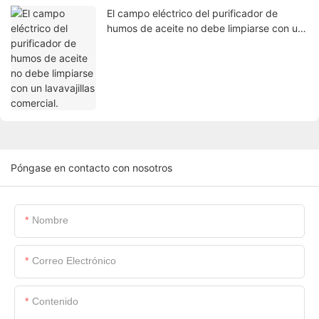
El campo eléctrico del purificador de
humos de aceite no debe limpiarse con un
lavavajillas comercial.
Póngase en contacto con nosotros
Nombre
Correo Electrónico
Contenido