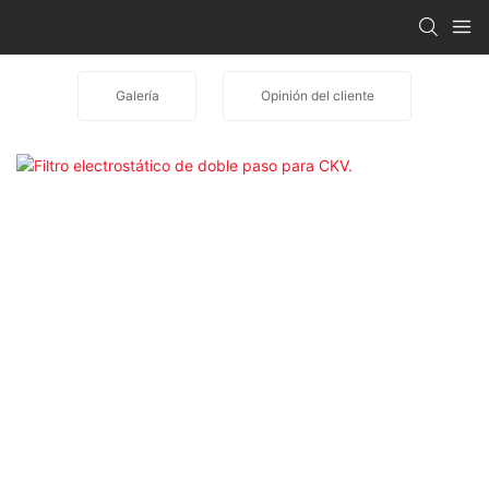
Galería
Opinión del cliente