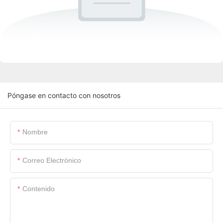
Póngase en contacto con nosotros
Nombre
Correo Electrónico
Contenido