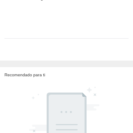
Recomendado para ti