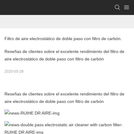
Filtro de aire electrostático de doble paso con filtro de carbón.
Reseñas de clientes sobre el excelente rendimiento del filtro de
aire electrostático de doble paso con filtro de carbón
2020-05-28
Reseñas de clientes sobre el excelente rendimiento del filtro de
aire electrostático de doble paso con filtro de carbón