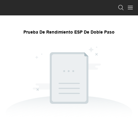
Prueba De Rendimiento ESP De Doble Paso