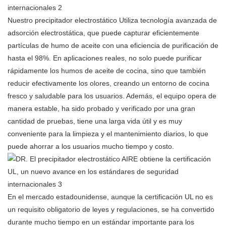
Nuestro
precipitador electrostático
Utiliza tecnología avanzada de
adsorción electrostática, que puede capturar eficientemente
partículas de humo de aceite con una eficiencia de purificación de
hasta el 98%. En aplicaciones reales, no solo puede purificar
rápidamente los humos de aceite de cocina, sino que también
reducir efectivamente los olores, creando un entorno de cocina
fresco y saludable para los usuarios. Además, el equipo opera de
manera estable, ha sido probado y verificado por una gran
cantidad de pruebas, tiene una larga vida útil y es muy
conveniente para la limpieza y el mantenimiento diarios, lo que
puede ahorrar a los usuarios mucho tiempo y costo.
En el mercado estadounidense, aunque la certificación UL no es
un requisito obligatorio de leyes y regulaciones, se ha convertido
durante mucho tiempo en un estándar importante para los