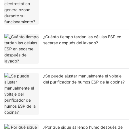
¿Cuánto tiempo tardan las células ESP en
secarse después del lavado?
¿Se puede ajustar manualmente el voltaje
del purificador de humos ESP de la cocina?
¿Por qué sigue saliendo humo después de