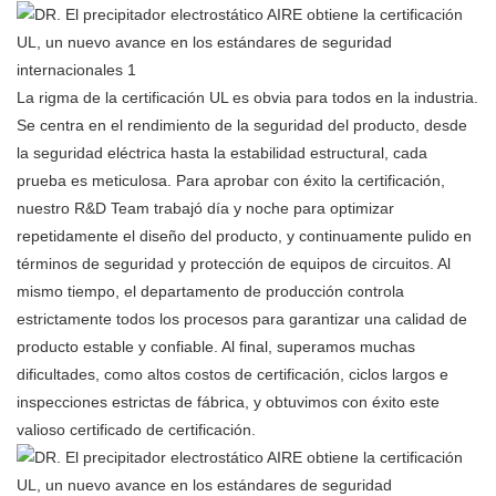
La rigma de la certificación UL es obvia para todos en la industria.
Se centra en el rendimiento de la seguridad del producto, desde
la seguridad eléctrica hasta la estabilidad estructural, cada
prueba es meticulosa. Para aprobar con éxito la certificación,
nuestro R&D Team trabajó día y noche para optimizar
repetidamente el diseño del producto, y continuamente pulido en
términos de seguridad y protección de equipos de circuitos. Al
mismo tiempo, el departamento de producción controla
estrictamente todos los procesos para garantizar una calidad de
producto estable y confiable. Al final, superamos muchas
dificultades, como altos costos de certificación, ciclos largos e
inspecciones estrictas de fábrica, y obtuvimos con éxito este
valioso certificado de certificación. ​