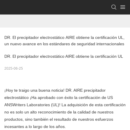
DR. El precipitador electrostático AIRE obtiene la certificación UL, 
un nuevo avance en los estándares de seguridad internacionales
DR. El precipitador electrostático AIRE obtiene la certificación UL
2025-06-25
¡Hoy te traigo una buena noticia! DR. AIRE
precipitador
electrostático
¡Ha aprobado con éxito la certificación de US
ANSWriters Laboratories (UL)! La adquisición de esta certificación
no es solo un alto reconocimiento de la calidad de nuestros
productos, sino también el resultado de nuestros esfuerzos
incesantes a lo largo de los años.