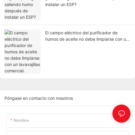
instalar un ESP?
El campo eléctrico del purificador de
humos de aceite no debe limpiarse con un
lavavajillas comercial.
Póngase en contacto con nosotros
Nombre