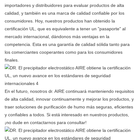
importadores y distribuidores para evaluar productos de alta
calidad, y también es una marca de calidad confiable por los
consumidores. Hoy, nuestros productos han obtenido la
certificación UL, que es equivalente a tener un "pasaporte" al
mercado internacional, dándonos más ventajas en la
competencia. Esta es una garantía de calidad sólida tanto para
los comerciantes cooperantes como para los consumidores
finales.
En el futuro, nosotros dr. AIRE continuará manteniendo requisitos
de alta calidad, innovar continuamente y mejorar los productos, y
traer soluciones de purificación de humo más seguras, eficientes
y confiables a todos. Si está interesado en nuestros productos,
¡no dude en contactarnos para consultar!