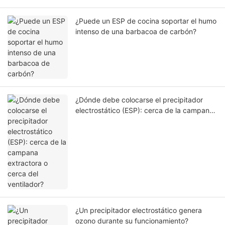
¿Puede un ESP de cocina soportar el humo
intenso de una barbacoa de carbón?
¿Dónde debe colocarse el precipitador
electrostático (ESP): cerca de la campana
extractora o cerca del ventilador?
¿Un precipitador electrostático genera
ozono durante su funcionamiento?