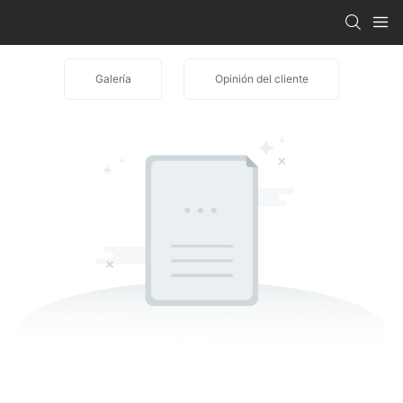
Galería
Opinión del cliente