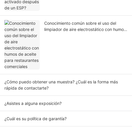
Conocimiento común sobre el uso del
limpiador de aire electrostático con humos
de aceite para restaurantes comerciales
¿Cómo puedo obtener una muestra? ¿Cuál es la forma más
rápida de contactarte?
¿Asistes a alguna exposición?
¿Cuál es su política de garantía?