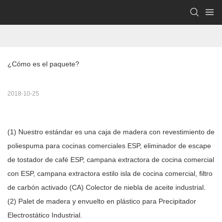
¿Cómo es el paquete?
2018-10-25
(1) Nuestro estándar es una caja de madera con revestimiento de
poliespuma para cocinas comerciales ESP, eliminador de escape
de tostador de café ESP, campana extractora de cocina comercial
con ESP, campana extractora estilo isla de cocina comercial, filtro
de carbón activado (CA) Colector de niebla de aceite industrial.
(2) Palet de madera y envuelto en plástico para Precipitador
Electrostático Industrial.