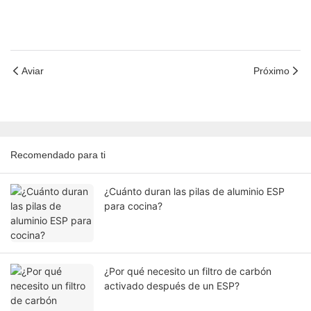
Aviar
Próximo
Recomendado para ti
¿Cuánto duran las pilas de aluminio ESP
para cocina?
¿Por qué necesito un filtro de carbón
activado después de un ESP?