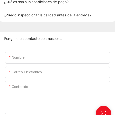
¿Cuáles son sus condiciones de pago?
¿Puedo inspeccionar la calidad antes de la entrega?
Póngase en contacto con nosotros
Nombre
Correo Electrónico
Contenido