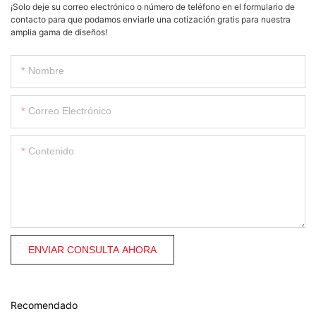
¡Solo deje su correo electrónico o número de teléfono en el formulario de
contacto para que podamos enviarle una cotización gratis para nuestra
amplia gama de diseños!
Nombre
Correo Electrónico
Contenido
ENVIAR CONSULTA AHORA
Recomendado