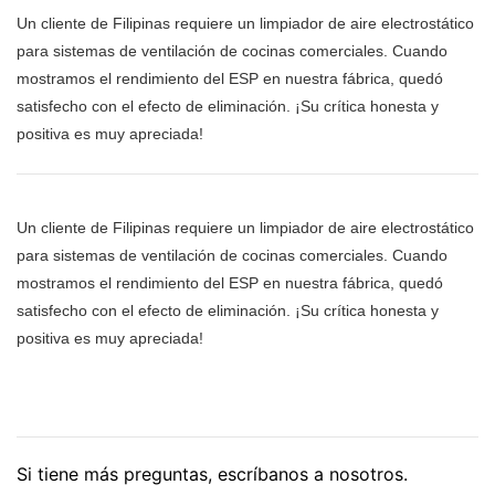
Un cliente de Filipinas requiere un limpiador de aire electrostático
para sistemas de ventilación de cocinas comerciales. Cuando
mostramos el rendimiento del ESP en nuestra fábrica, quedó
satisfecho con el efecto de eliminación. ¡Su crítica honesta y
positiva es muy apreciada!
Un cliente de Filipinas requiere un limpiador de aire electrostático
para sistemas de ventilación de cocinas comerciales. Cuando
mostramos el rendimiento del ESP en nuestra fábrica, quedó
satisfecho con el efecto de eliminación. ¡Su crítica honesta y
positiva es muy apreciada!
Si tiene más preguntas, escríbanos a nosotros.