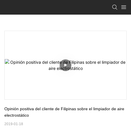
Opinión positiva del cliente de Filipinas sobre el limpiador de aire 
electrostático
2019-01-18