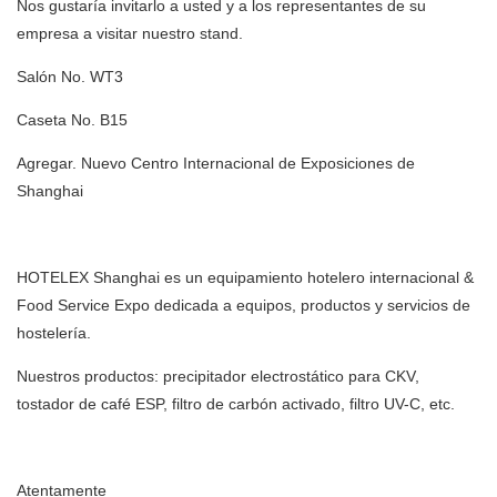
Nos gustaría invitarlo a usted y a los representantes de su
empresa a visitar nuestro stand.
Salón No. WT3
Caseta No. B15
Agregar. Nuevo Centro Internacional de Exposiciones de
Shanghai
HOTELEX Shanghai es un equipamiento hotelero internacional &
Food Service Expo dedicada a equipos, productos y servicios de
hostelería.
Nuestros productos: precipitador electrostático para CKV,
tostador de café ESP, filtro de carbón activado, filtro UV-C, etc.
Atentamente