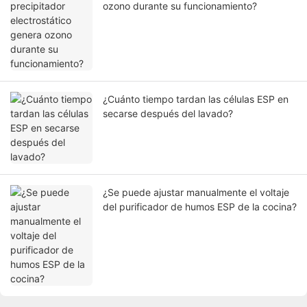
ozono durante su funcionamiento?
¿Cuánto tiempo tardan las células ESP en
secarse después del lavado?
¿Se puede ajustar manualmente el voltaje
del purificador de humos ESP de la cocina?