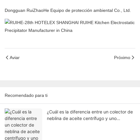
Dongguan RuiZhaoHe Equipo de protección ambiental Co., Ltd.
Aviar
Próximo
Recomendado para ti
¿Cuál es la diferencia entre un colector de
neblina de aceite centrífugo y uno
electrostático (ESP)?