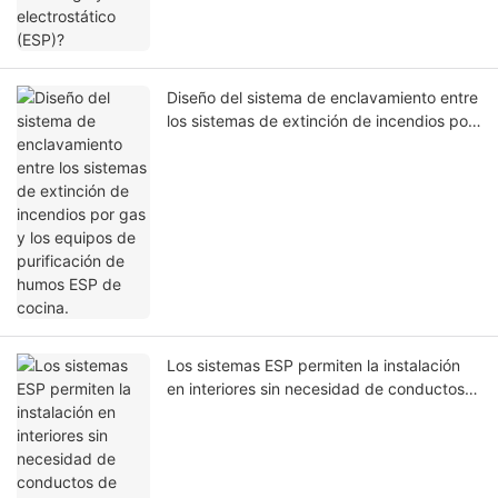
Diseño del sistema de enclavamiento entre
los sistemas de extinción de incendios por
gas y los equipos de purificación de humos
ESP de cocina.
Los sistemas ESP permiten la instalación
en interiores sin necesidad de conductos
de extracción.