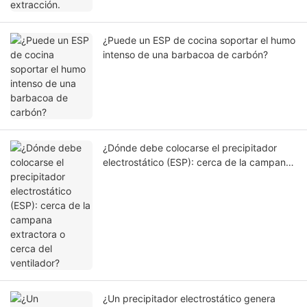
¿Puede un ESP de cocina soportar el humo
intenso de una barbacoa de carbón?
¿Dónde debe colocarse el precipitador
electrostático (ESP): cerca de la campana
extractora o cerca del ventilador?
¿Un precipitador electrostático genera