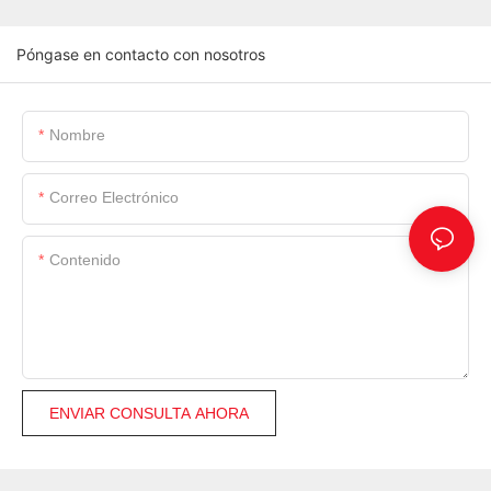
Póngase en contacto con nosotros
Nombre
Correo Electrónico
Contenido
ENVIAR CONSULTA AHORA