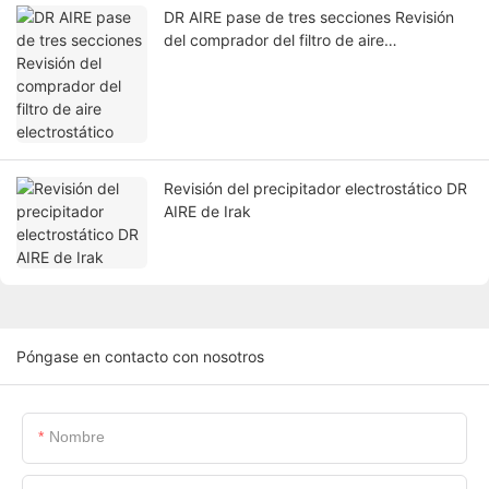
DR AIRE pase de tres secciones Revisión
del comprador del filtro de aire
electrostático
Revisión del precipitador electrostático DR
AIRE de Irak
Póngase en contacto con nosotros
Nombre