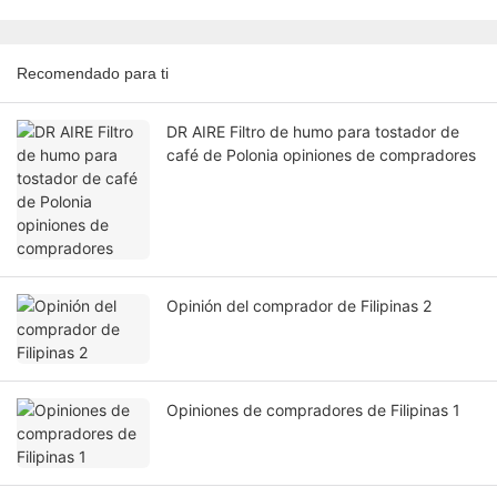
Recomendado para ti
DR AIRE Filtro de humo para tostador de
café de Polonia opiniones de compradores
Opinión del comprador de Filipinas 2
Opiniones de compradores de Filipinas 1