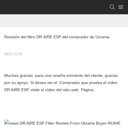
Revisión del filtro DR AIRE ESP del comprador de Ucrania
2021-11-01
Muchas gracias para una reseña sonriente del cliente, gracias
por su apoyo. Si desea ver el Comprador que prueba el vídeo
DR AIRE ESP, visite el vídeo del sitio web Página.