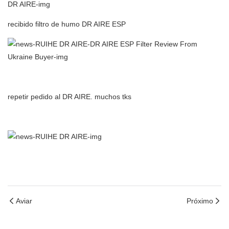
recibido filtro de humo DR AIRE ESP
repetir pedido al DR AIRE. muchos tks
Aviar
Próximo