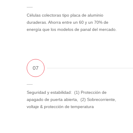
Células colectoras tipo placa de aluminio
duraderas. Ahorra entre un 60 y un 70% de
energía que los modelos de panal del mercado.
Seguridad y estabilidad: (1) Protección de
apagado de puerta abierta, (2) Sobrecorriente,
voltaje & protección de temperatura