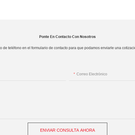
Ponte En Contacto Con Nosotros
 de teléfono en el formulario de contacto para que podamos enviarle una cotizac
Correo Electrónico
ENVIAR CONSULTA AHORA