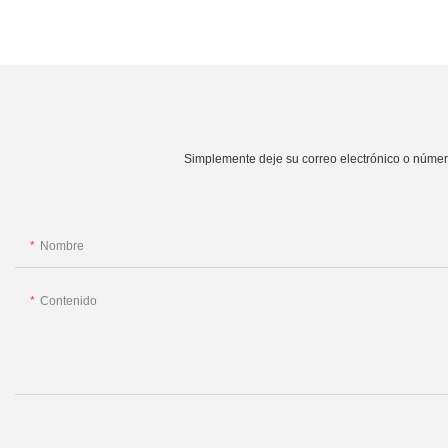
Simplemente deje su correo electrónico o número
Nombre
Contenido