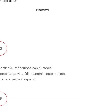
Hoteles
ómico & Respetuoso con el medio
ente: larga vida útil, mantenimiento mínimo,
ro de energía y espacio.