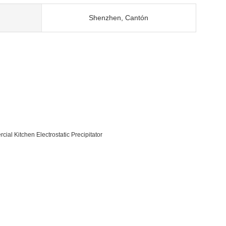
Shenzhen, Cantón