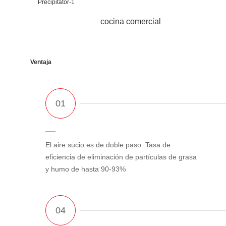
cocina comercial
Ventaja
El aire sucio es de doble paso. Tasa de
eficiencia de eliminación de partículas de grasa
y humo de hasta 90-93%