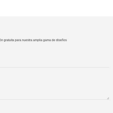
ión gratuita para nuestra amplia gama de diseños