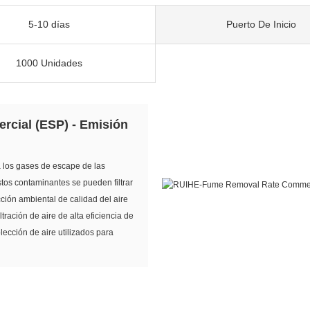
5-10 días
Puerto De Inicio
1000 Unidades
rcial (ESP) - Emisión
a los gases de escape de las
tos contaminantes se pueden filtrar
ción ambiental de calidad del aire
ración de aire de alta eficiencia de
ección de aire utilizados para