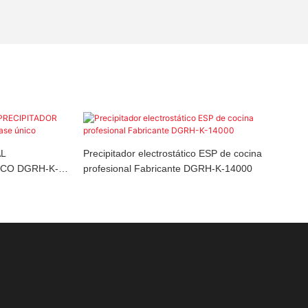
AL
Precipitador electrostático ESP de cocina
CO DGRH-K-
profesional Fabricante DGRH-K-14000