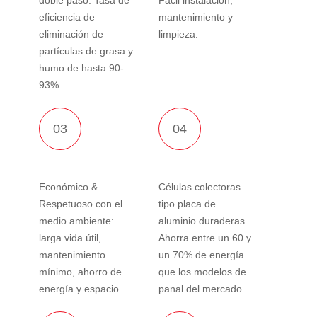
eficiencia de
mantenimiento y
eliminación de
limpieza.
partículas de grasa y
humo de hasta 90-
93%
Económico &
Células colectoras
Respetuoso con el
tipo placa de
medio ambiente:
aluminio duraderas.
larga vida útil,
Ahorra entre un 60 y
mantenimiento
un 70% de energía
mínimo, ahorro de
que los modelos de
energía y espacio.
panal del mercado.