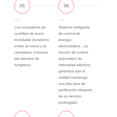
Los ionizadores de
Sistema inteligente
cuchillas de acero
de control de
inoxidable duraderos
energía
evitan la rotura y el
electrostática.: La
reemplazo comunes
función de control
del alambre de
automático de
tungsteno.
intensidad eléctrica
garantiza que la
unidad mantenga
una alta tasa de
purificación después
de un servicio
prolongado.