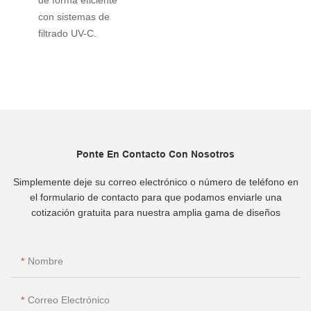
con sistemas de
filtrado UV-C.
Ponte En Contacto Con Nosotros
Simplemente deje su correo electrónico o número de teléfono en
el formulario de contacto para que podamos enviarle una
cotización gratuita para nuestra amplia gama de diseños
Nombre
Correo Electrónico