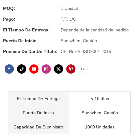
MOQ:
1 Unidad
Pago:
T/T, L/C
El Tiempo De Entrega:
Depende de la cantidad del pedido
Puerto De Inicio:
Shenzhen, Cantón
Proceso De Dar Un Título:
CE, RoHS, ISO9001:2015
El Tiempo De Entrega
5-10 días
Puerto De Inicio
Shenzhen, Cantón
Capacidad De Suministro
1000 Unidades