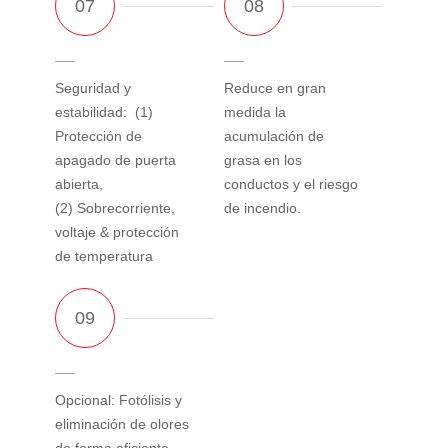
Seguridad y
Reduce en gran
estabilidad: (1)
medida la
Protección de
acumulación de
apagado de puerta
grasa en los
abierta,
conductos y el riesgo
(2) Sobrecorriente,
de incendio.
voltaje & protección
de temperatura
Opcional: Fotólisis y
eliminación de olores
de forma eficiente