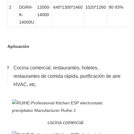
2
DGRH-
12000-
640*1300*1460
1020*1260
90-93%
K-
14000
14000U
Aplicación
Cocina comercial, restaurantes, hoteles,
restaurantes de comida rápida, purificación de aire
HVAC, etc.
cocina comercial