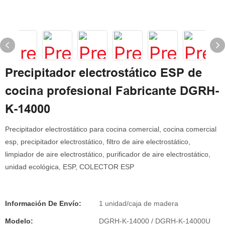
Precipitador electrostático ESP de
cocina profesional Fabricante DGRH-
K-14000
Precipitador electrostático para cocina comercial, cocina comercial
esp, precipitador electrostático, filtro de aire electrostático,
limpiador de aire electrostático, purificador de aire electrostático,
unidad ecológica, ESP, COLECTOR ESP
Información De Envío:
1 unidad/caja de madera
Modelo:
DGRH-K-14000 / DGRH-K-14000U