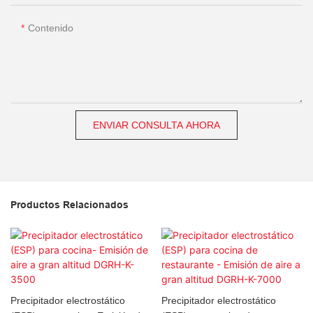
Contenido
ENVIAR CONSULTA AHORA
Productos Relacionados
Precipitador electrostático
Precipitador electrostático