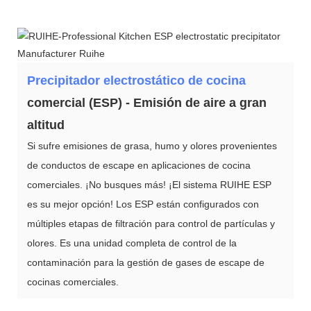
Precipitador electrostático de cocina
comercial (ESP) - Emisión de aire a gran
altitud
Si sufre emisiones de grasa, humo y olores provenientes
de conductos de escape en aplicaciones de cocina
comerciales. ¡No busques más! ¡El sistema RUIHE ESP
es su mejor opción! Los ESP están configurados con
múltiples etapas de filtración para control de partículas y
olores. Es una unidad completa de control de la
contaminación para la gestión de gases de escape de
cocinas comerciales.