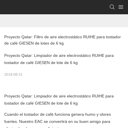
Proyecto Qatar: Filtro de aire electrostático RUIHE para tostador 
de café GIESEN de lotes de 6 kg
Proyecto Qatar: Limpiador de aire electrostático RUIHE para
tostador de café GIESEN de lote de 6 kg
2019-08-31
Proyecto Qatar: Limpiador de aire electrostático RUIHE para
tostador de café GIESEN de lote de 6 kg
Cuando el tostador de café funciona genera humo y olores
fuertes. Nuestro EAC se convertirá en su buen amigo para