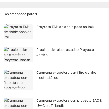
Recomendado para ti
Proyecto ESP de doble paso en Irak
Precipitador electrostático Proyecto
Jordan
Campana extractora con filtro de aire
electrostático
Campana extractora con proyecto EAC &
UV-C en Tailandia