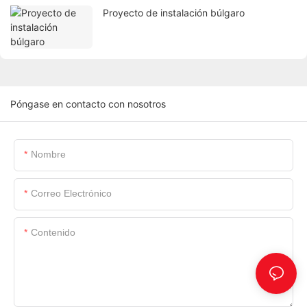
Proyecto de instalación búlgaro
Póngase en contacto con nosotros
Nombre
Correo Electrónico
Contenido