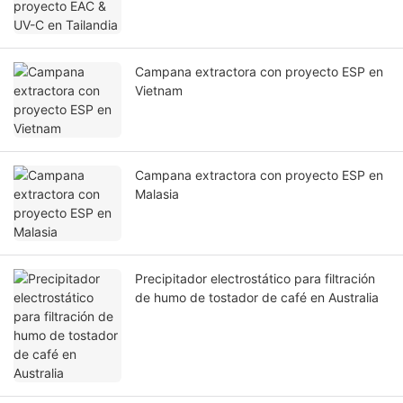
Campana extractora con proyecto ESP en
Vietnam
Campana extractora con proyecto ESP en
Malasia
Precipitador electrostático para filtración
de humo de tostador de café en Australia