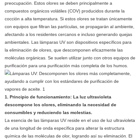
preocupación. Estos olores se deben principalmente a
compuestos orgánicos volátiles (COV) producidos durante la
cocción a alta temperatura. Si estos olores se tratan únicamente
con equipos que filtran las partículas, se propagarán al ambiente,
afectando a los residentes cercanos e incluso generando quejas
ambientales.
Las lámparas UV
son dispositivos específicos para
la eliminación de olores, que descomponen eficazmente las
moléculas orgánicas. Se suelen utilizar junto con otros equipos de
purificación para una purificación más completa de los humos.
1. Principio de funcionamiento: La luz ultravioleta
descompone los olores, eliminando la necesidad de
consumibles y reduciendo las molestias.
La esencia de
las lámparas UV
reside en el uso de luz ultravioleta
de una longitud de onda específica para alterar la estructura
química de las moléculas de olor, logrando así su eliminación. El