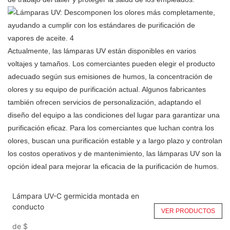
Actualmente,
las lámparas UV
están disponibles en varios
voltajes y tamaños. Los comerciantes pueden elegir el producto
adecuado según sus emisiones de humos, la concentración de
olores y su equipo de purificación actual. Algunos fabricantes
también ofrecen servicios de personalización, adaptando el
diseño del equipo a las condiciones del lugar para garantizar una
purificación eficaz. Para los comerciantes que luchan contra los
olores, buscan una purificación estable y a largo plazo y controlan
los costos operativos y de mantenimiento, las lámparas UV son la
opción ideal para mejorar la eficacia de la purificación de humos.
Lámpara UV-C germicida montada en
conducto
VER PRODUCTOS
de
$