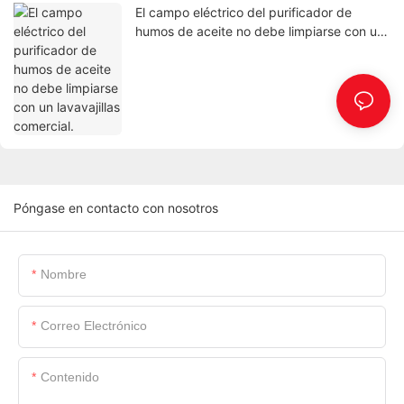
El campo eléctrico del purificador de
humos de aceite no debe limpiarse con un
lavavajillas comercial.
Póngase en contacto con nosotros
Nombre
Correo Electrónico
Contenido