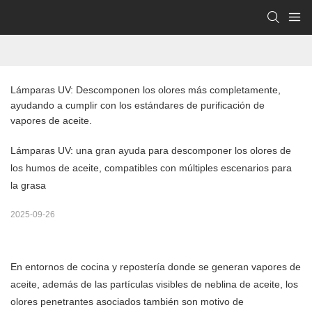
Lámparas UV: Descomponen los olores más completamente, 
ayudando a cumplir con los estándares de purificación de 
vapores de aceite.
Lámparas UV: una gran ayuda para descomponer los olores de
los humos de aceite, compatibles con múltiples escenarios para
la grasa
2025-09-26
En entornos de cocina y repostería donde se generan vapores de
aceite, además de las partículas visibles de neblina de aceite, los
olores penetrantes asociados también son motivo de