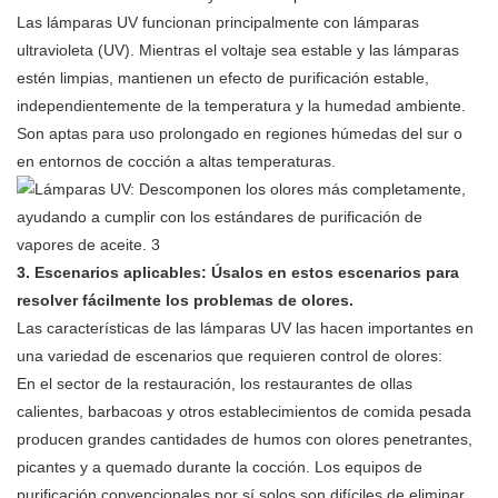
Las lámparas UV funcionan principalmente con lámparas
ultravioleta (UV). Mientras el voltaje sea estable y las lámparas
estén limpias, mantienen un efecto de purificación estable,
independientemente de la temperatura y la humedad ambiente.
Son aptas para uso prolongado en regiones húmedas del sur o
en entornos de cocción a altas temperaturas.
3.
Escenarios aplicables: Úsalos en estos escenarios para
resolver fácilmente los problemas de olores.
Las características de las lámparas UV las hacen importantes en
una variedad de escenarios que requieren control de olores:
En el sector de la restauración, los restaurantes de ollas
calientes, barbacoas y otros establecimientos de comida pesada
producen grandes cantidades de humos con olores penetrantes,
picantes y a quemado durante la cocción. Los equipos de
purificación convencionales por sí solos son difíciles de eliminar