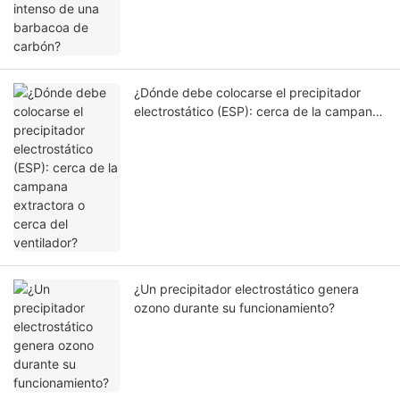
¿Dónde debe colocarse el precipitador
electrostático (ESP): cerca de la campana
extractora o cerca del ventilador?
¿Un precipitador electrostático genera
ozono durante su funcionamiento?