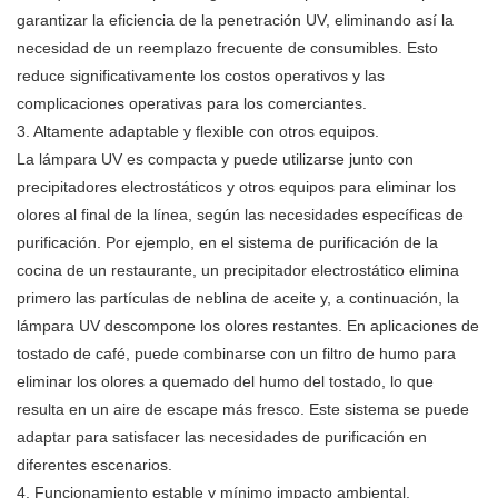
garantizar la eficiencia de la penetración UV, eliminando así la
necesidad de un reemplazo frecuente de consumibles. Esto
reduce significativamente los costos operativos y las
complicaciones operativas para los comerciantes.
3. Altamente adaptable y flexible con otros equipos.
La lámpara UV es compacta y puede utilizarse junto con
precipitadores electrostáticos y otros equipos para eliminar los
olores al final de la línea, según las necesidades específicas de
purificación. Por ejemplo, en el sistema de purificación de la
cocina de un restaurante, un precipitador electrostático elimina
primero las partículas de neblina de aceite y, a continuación, la
lámpara UV descompone los olores restantes. En aplicaciones de
tostado de café, puede combinarse con un filtro de humo para
eliminar los olores a quemado del humo del tostado, lo que
resulta en un aire de escape más fresco. Este sistema se puede
adaptar para satisfacer las necesidades de purificación en
diferentes escenarios.
4. Funcionamiento estable y mínimo impacto ambiental.