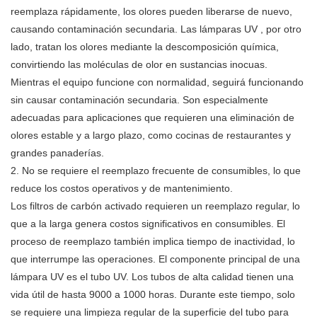
reemplaza rápidamente, los olores pueden liberarse de nuevo,
causando contaminación secundaria.
Las lámparas UV
, por otro
lado, tratan los olores mediante la descomposición química,
convirtiendo las moléculas de olor en sustancias inocuas.
Mientras el equipo funcione con normalidad, seguirá funcionando
sin causar contaminación secundaria. Son especialmente
adecuadas para aplicaciones que requieren una eliminación de
olores estable y a largo plazo, como cocinas de restaurantes y
grandes panaderías.
2. No se requiere el reemplazo frecuente de consumibles, lo que
reduce los costos operativos y de mantenimiento.
Los filtros de carbón activado requieren un reemplazo regular, lo
que a la larga genera costos significativos en consumibles. El
proceso de reemplazo también implica tiempo de inactividad, lo
que interrumpe las operaciones. El componente principal de una
lámpara UV es el tubo UV. Los tubos de alta calidad tienen una
vida útil de hasta 9000 a 1000 horas. Durante este tiempo, solo
se requiere una limpieza regular de la superficie del tubo para