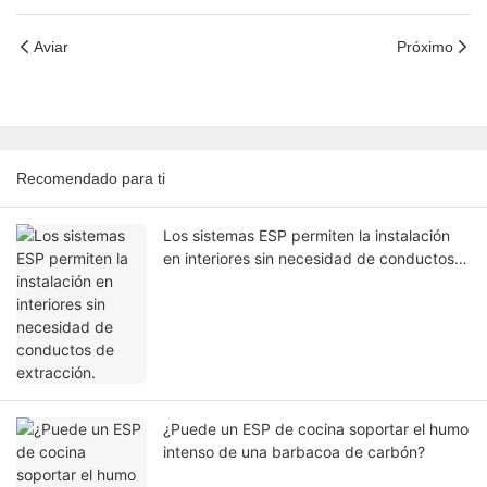
Aviar
Próximo
Recomendado para ti
Los sistemas ESP permiten la instalación
en interiores sin necesidad de conductos
de extracción.
¿Puede un ESP de cocina soportar el humo
intenso de una barbacoa de carbón?