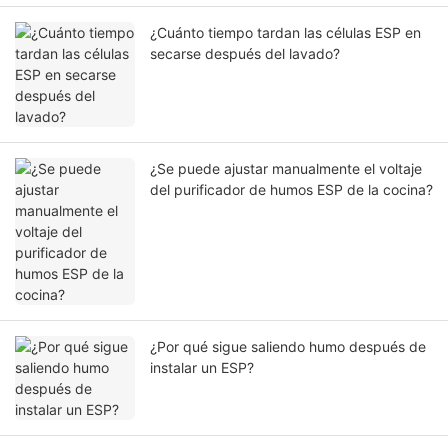
¿Cuánto tiempo tardan las células ESP en
secarse después del lavado?
¿Se puede ajustar manualmente el voltaje
del purificador de humos ESP de la cocina?
¿Por qué sigue saliendo humo después de
instalar un ESP?