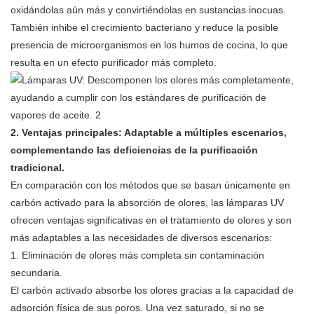
oxidándolas aún más y convirtiéndolas en sustancias inocuas.
También inhibe el crecimiento bacteriano y reduce la posible
presencia de microorganismos en los humos de cocina, lo que
resulta en un efecto purificador más completo.
2.
Ventajas principales: Adaptable a múltiples escenarios,
complementando las deficiencias de la purificación
tradicional.
En comparación con los métodos que se basan únicamente en
carbón activado para la absorción de olores, las lámparas UV
ofrecen ventajas significativas en el tratamiento de olores y son
más adaptables a las necesidades de diversos escenarios:
1. Eliminación de olores más completa sin contaminación
secundaria.
El carbón activado absorbe los olores gracias a la capacidad de
adsorción física de sus poros. Una vez saturado, si no se