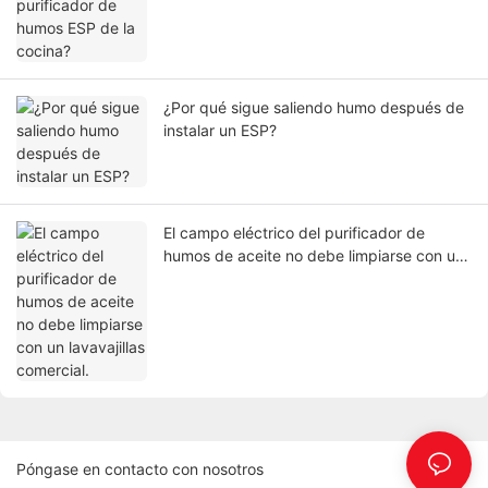
¿Por qué sigue saliendo humo después de
instalar un ESP?
El campo eléctrico del purificador de
humos de aceite no debe limpiarse con un
lavavajillas comercial.
Póngase en contacto con nosotros