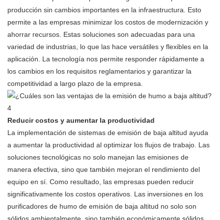
producción sin cambios importantes en la infraestructura. Esto
permite a las empresas minimizar los costos de modernización y
ahorrar recursos. Estas soluciones son adecuadas para una
variedad de industrias, lo que las hace versátiles y flexibles en la
aplicación. La tecnología nos permite responder rápidamente a
los cambios en los requisitos reglamentarios y garantizar la
competitividad a largo plazo de la empresa.
Reducir costos y aumentar la productividad
La implementación de sistemas de emisión de baja altitud ayuda
a aumentar la productividad al optimizar los flujos de trabajo. Las
soluciones tecnológicas no solo manejan las emisiones de
manera efectiva, sino que también mejoran el rendimiento del
equipo en sí. Como resultado, las empresas pueden reducir
significativamente los costos operativos. Las inversiones en los
purificadores de humo de emisión de baja altitud no solo son
sólidos ambientalmente, sino también económicamente sólidos,