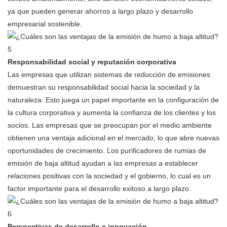
ya que pueden generar ahorros a largo plazo y desarrollo
empresarial sostenible.
Responsabilidad social y reputación corporativa
Las empresas que utilizan sistemas de reducción de emisiones
demuestran su responsabilidad social hacia la sociedad y la
naturaleza. Esto juega un papel importante en la configuración de
la cultura corporativa y aumenta la confianza de los clientes y los
socios. Las empresas que se preocupan por el medio ambiente
obtienen una ventaja adicional en el mercado, lo que abre nuevas
oportunidades de crecimiento. Los purificadores de rumias de
emisión de baja altitud ayudan a las empresas a establecer
relaciones positivas con la sociedad y el gobierno, lo cual es un
factor importante para el desarrollo exitoso a largo plazo.
Perspectivas de desarrollo e innovación