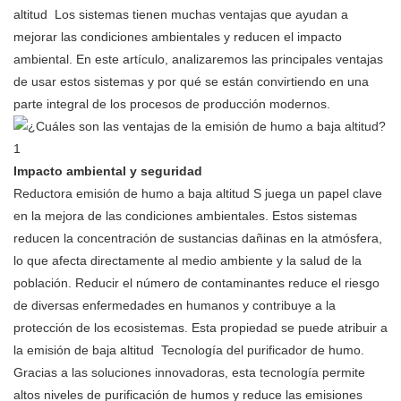
altitud
Los sistemas tienen muchas ventajas que ayudan a
mejorar las condiciones ambientales y reducen el impacto
ambiental. En este artículo, analizaremos las principales ventajas
de usar estos sistemas y por qué se están convirtiendo en una
parte integral de los procesos de producción modernos.
Impacto ambiental y seguridad
Reductora
emisión de humo a baja altitud
S juega un papel clave
en la mejora de las condiciones ambientales. Estos sistemas
reducen la concentración de sustancias dañinas en la atmósfera,
lo que afecta directamente al medio ambiente y la salud de la
población. Reducir el número de contaminantes reduce el riesgo
de diversas enfermedades en humanos y contribuye a la
protección de los ecosistemas. Esta propiedad se puede atribuir a
la
emisión de baja altitud
Tecnología del purificador de humo.
Gracias a las soluciones innovadoras, esta tecnología permite
altos niveles de purificación de humos y reduce las emisiones