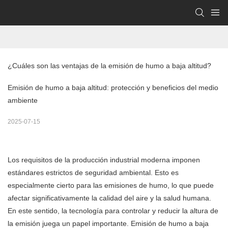
¿Cuáles son las ventajas de la emisión de humo a baja altitud?
Emisión de humo a baja altitud: protección y beneficios del medio
ambiente
2025-07-15
Los requisitos de la producción industrial moderna imponen
estándares estrictos de seguridad ambiental. Esto es
especialmente cierto para las emisiones de humo, lo que puede
afectar significativamente la calidad del aire y la salud humana.
En este sentido, la tecnología para controlar y reducir la altura de
la emisión juega un papel importante.
Emisión de humo a baja