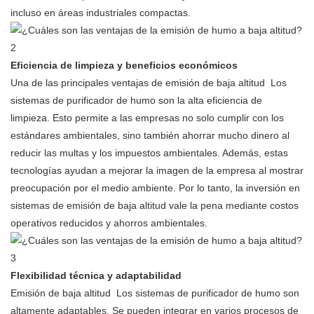
incluso en áreas industriales compactas.
Eficiencia de limpieza y beneficios económicos
Una de las principales ventajas de
emisión de baja altitud
Los
sistemas de purificador de humo son la alta eficiencia de
limpieza. Esto permite a las empresas no solo cumplir con los
estándares ambientales, sino también ahorrar mucho dinero al
reducir las multas y los impuestos ambientales. Además, estas
tecnologías ayudan a mejorar la imagen de la empresa al mostrar
preocupación por el medio ambiente. Por lo tanto, la inversión en
sistemas de emisión de baja altitud vale la pena mediante costos
operativos reducidos y ahorros ambientales.
Flexibilidad técnica y adaptabilidad
Emisión de baja altitud
Los sistemas de purificador de humo son
altamente adaptables. Se pueden integrar en varios procesos de