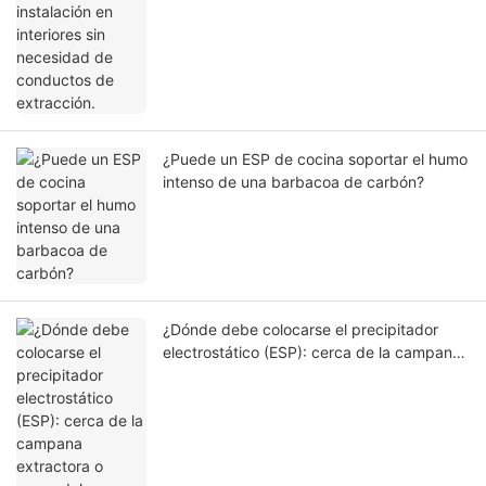
de extracción.
¿Puede un ESP de cocina soportar el humo
intenso de una barbacoa de carbón?
¿Dónde debe colocarse el precipitador
electrostático (ESP): cerca de la campana
extractora o cerca del ventilador?