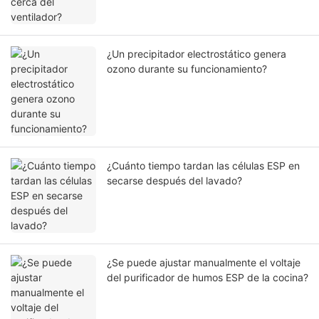
¿Un precipitador electrostático genera
ozono durante su funcionamiento?
¿Cuánto tiempo tardan las células ESP en
secarse después del lavado?
¿Se puede ajustar manualmente el voltaje
del purificador de humos ESP de la cocina?