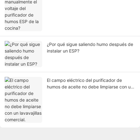
¿Por qué sigue saliendo humo después de
instalar un ESP?
El campo eléctrico del purificador de
humos de aceite no debe limpiarse con un
lavavajillas comercial.