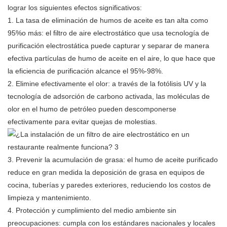
lograr los siguientes efectos significativos:
1. La tasa de eliminación de humos de aceite es tan alta como
95%o más: el filtro de aire electrostático que usa tecnología de
purificación electrostática puede capturar y separar de manera
efectiva partículas de humo de aceite en el aire, lo que hace que
la eficiencia de purificación alcance el 95%-98%.
2. Elimine efectivamente el olor: a través de la fotólisis UV y la
tecnología de adsorción de carbono activada, las moléculas de
olor en el humo de petróleo pueden descomponerse
efectivamente para evitar quejas de molestias.
3. Prevenir la acumulación de grasa: el humo de aceite purificado
reduce en gran medida la deposición de grasa en equipos de
cocina, tuberías y paredes exteriores, reduciendo los costos de
limpieza y mantenimiento.
4. Protección y cumplimiento del medio ambiente sin
preocupaciones: cumpla con los estándares nacionales y locales