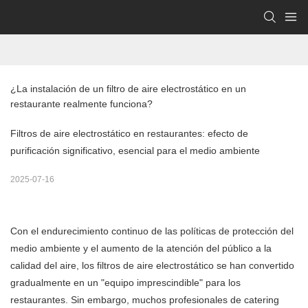
¿La instalación de un filtro de aire electrostático en un 
restaurante realmente funciona?
Filtros de aire electrostático en restaurantes: efecto de
purificación significativo, esencial para el medio ambiente
2025-07-16
Con el endurecimiento continuo de las políticas de protección del
medio ambiente y el aumento de la atención del público a la
calidad del aire, los filtros de aire electrostático se han convertido
gradualmente en un "equipo imprescindible" para los
restaurantes. Sin embargo, muchos profesionales de catering