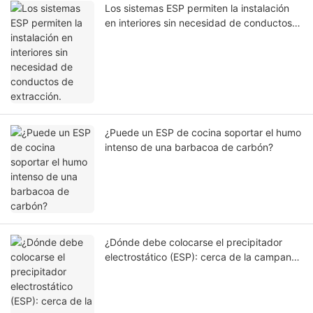
Los sistemas ESP permiten la instalación
en interiores sin necesidad de conductos
de extracción.
¿Puede un ESP de cocina soportar el humo
intenso de una barbacoa de carbón?
¿Dónde debe colocarse el precipitador
electrostático (ESP): cerca de la campana
extractora o cerca del ventilador?