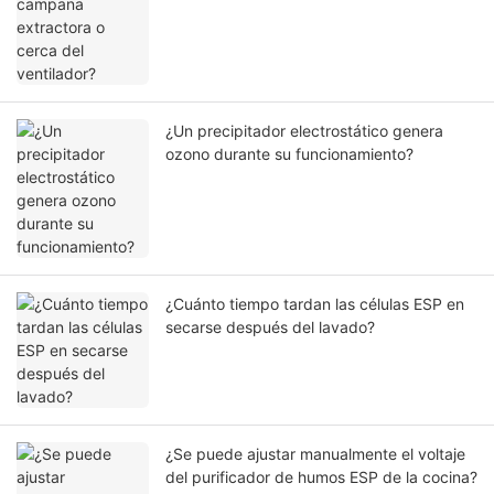
¿Un precipitador electrostático genera
ozono durante su funcionamiento?
¿Cuánto tiempo tardan las células ESP en
secarse después del lavado?
¿Se puede ajustar manualmente el voltaje
del purificador de humos ESP de la cocina?