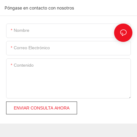
Póngase en contacto con nosotros
Nombre
Correo Electrónico
Contenido
ENVIAR CONSULTA AHORA