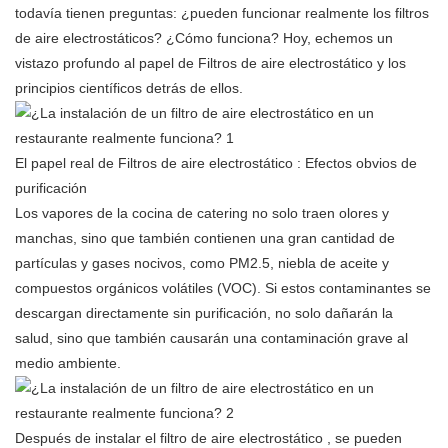
todavía tienen preguntas: ¿pueden funcionar realmente los filtros
de aire electrostáticos? ¿Cómo funciona? Hoy, echemos un
vistazo profundo al papel de
Filtros de aire electrostático
y los
principios científicos detrás de ellos.
El papel real de
Filtros de aire electrostático
: Efectos obvios de
purificación
Los vapores de la cocina de catering no solo traen olores y
manchas, sino que también contienen una gran cantidad de
partículas y gases nocivos, como PM2.5, niebla de aceite y
compuestos orgánicos volátiles (VOC). Si estos contaminantes se
descargan directamente sin purificación, no solo dañarán la
salud, sino que también causarán una contaminación grave al
medio ambiente.
Después de instalar el
filtro de aire electrostático
, se pueden