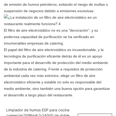
de emisión de humos petroleros, evitando el riesgo de multas o
suspensión de negocios debido a emisiones excesivas.
El filtro de aire electrostático no es una "decoración", y su
poderosa capacidad de purificación se ha verificado en
innumerables empresas de catering.
El papel del filtro de aire electrostático es incuestionable, y la
tecnología de purificación eficiente detrás de él es un apoyo
importante para el desarrollo de protección del medio ambiente
de la industria de catering. Frente a requisitos de protección
ambiental cada vez más estrictos, elegir un filtro de aire
electrostático eficiente y estable no solo es responsable del
medio ambiente, sino también una buena opción para garantizar
el desarrollo a largo plazo del restaurante.
Limpiador de humos ESP para cocina
comercial DGRH-K-2-14000 de doble