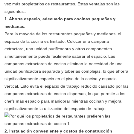
vez más propietarios de restaurantes. Estas ventajas son las
siguientes::
1. Ahorra espacio, adecuado para cocinas pequeñas y
medianas.
Para la mayoría de los restaurantes pequeños y medianos, el
espacio de la cocina es limitado. Colocar una campana
extractora, una unidad purificadora y otros componentes
simultáneamente puede fácilmente saturar el espacio. Las
campanas extractoras de cocina eliminan la necesidad de una
unidad purificadora separada y tuberías complejas, lo que ahorra
significativamente espacio en el piso de la cocina y espacio
vertical. Esto evita el espacio de trabajo reducido causado por las
campanas extractoras de cocina dispersas, lo que permite a los
chefs más espacio para maniobrar mientras cocinan y mejora
significativamente la utilización del espacio de trabajo.
2. Instalación conveniente y costos de construcción