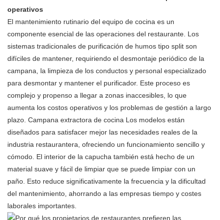
operativos
El mantenimiento rutinario del equipo de cocina es un
componente esencial de las operaciones del restaurante. Los
sistemas tradicionales de purificación de humos tipo split son
difíciles de mantener, requiriendo el desmontaje periódico de la
campana, la limpieza de los conductos y personal especializado
para desmontar y mantener el purificador. Este proceso es
complejo y propenso a llegar a zonas inaccesibles, lo que
aumenta los costos operativos y los problemas de gestión a largo
plazo.
Campana extractora de cocina
Los modelos están
diseñados para satisfacer mejor las necesidades reales de la
industria restaurantera, ofreciendo un funcionamiento sencillo y
cómodo. El interior de la capucha también está hecho de un
material suave y fácil de limpiar que se puede limpiar con un
paño. Esto reduce significativamente la frecuencia y la dificultad
del mantenimiento, ahorrando a las empresas tiempo y costes
laborales importantes.