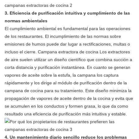
3. Eficiencia de purificación intuitiva y cumplimiento de las
normas ambientales
El cumplimiento ambiental es fundamental para las operaciones
de los restaurantes. El incumplimiento de las normas sobre
emisiones de humos puede dar lugar a rectificaciones, multas o
incluso el cierre.
Campana extractora de cocina
Los extractores
de aire suelen utilizar un diseño científico que combina succión a
corta distancia y purificación instantánea. En cuanto se generan
vapores de aceite sobre la estufa, la campana los captura
rápidamente y los dirige al módulo de purificación dentro de la
campana de cocina para su tratamiento. Este diseño minimiza la
propagación de vapores de aceite dentro de la cocina y evita que
se acumulen en los conductos y formen grasa, lo que da como
resultado una eficiencia de purificación más intuitiva y estable.
4. Un mantenimiento diario sencillo reduce los problemas