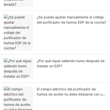
¿Se puede ajustar manualmente el voltaje
del purificador de humos ESP de la cocina?
¿Por qué sigue saliendo humo después de
instalar un ESP?
El campo eléctrico del purificador de
humos de aceite no debe limpiarse con un
lavavajillas comercial.