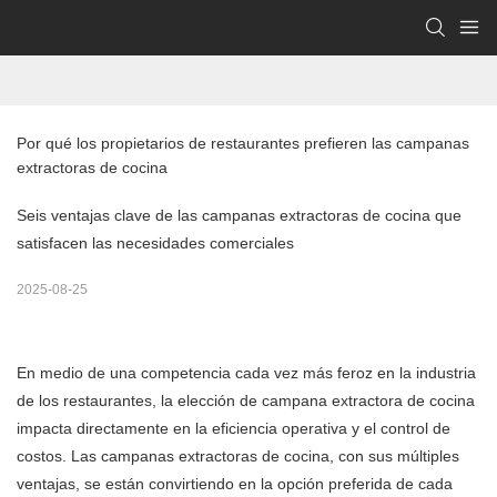
Por qué los propietarios de restaurantes prefieren las campanas 
extractoras de cocina
Seis ventajas clave de las campanas extractoras de cocina que
satisfacen las necesidades comerciales
2025-08-25
En medio de una competencia cada vez más feroz en la industria
de los restaurantes, la elección de
campana extractora de cocina
impacta directamente en la eficiencia operativa y el control de
costos. Las campanas extractoras de cocina, con sus múltiples
ventajas, se están convirtiendo en la opción preferida de cada