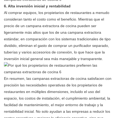
6. Alta inversión inicial y rentabilidad
Al comprar equipos, los propietarios de restaurantes a menudo
consideran tanto el costo como el beneficio. Mientras que el
precio de un
campana extractora de cocina
pueden ser
ligeramente más altos que los de una campana extractora
estándar, en comparación con los sistemas tradicionales de tipo
dividido, eliminan el gasto de comprar un purificador separado,
tuberías y varios accesorios de conexión, lo que hace que la
inversión inicial general sea más manejable y transparente.
En resumen, las campanas extractoras de cocina satisfacen con
precisión las necesidades operativas de los propietarios de
restaurantes en múltiples dimensiones, incluido el uso del
espacio, los costos de instalación, el cumplimiento ambiental, la
facilidad de mantenimiento, el mejor entorno de trabajo y la
rentabilidad inicial. No solo ayudan a las empresas a reducir los