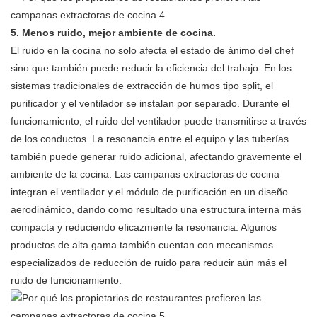
5. Menos ruido, mejor ambiente de cocina.
El ruido en la cocina no solo afecta el estado de ánimo del chef
sino que también puede reducir la eficiencia del trabajo. En los
sistemas tradicionales de extracción de humos tipo split, el
purificador y el ventilador se instalan por separado. Durante el
funcionamiento, el ruido del ventilador puede transmitirse a través
de los conductos. La resonancia entre el equipo y las tuberías
también puede generar ruido adicional, afectando gravemente el
ambiente de la cocina. Las campanas extractoras de cocina
integran el ventilador y el módulo de purificación en un diseño
aerodinámico, dando como resultado una estructura interna más
compacta y reduciendo eficazmente la resonancia. Algunos
productos de alta gama también cuentan con mecanismos
especializados de reducción de ruido para reducir aún más el
ruido de funcionamiento.