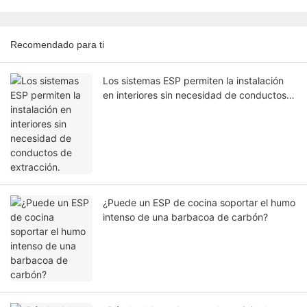
Recomendado para ti
Los sistemas ESP permiten la instalación
en interiores sin necesidad de conductos
de extracción.
¿Puede un ESP de cocina soportar el humo
intenso de una barbacoa de carbón?