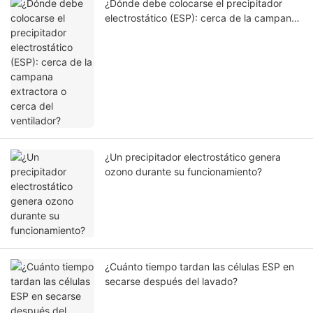
¿Dónde debe colocarse el precipitador
electrostático (ESP): cerca de la campana
extractora o cerca del ventilador?
¿Un precipitador electrostático genera
ozono durante su funcionamiento?
¿Cuánto tiempo tardan las células ESP en
secarse después del lavado?