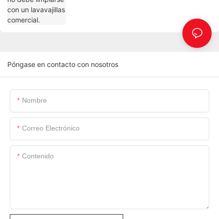
Póngase en contacto con nosotros
Nombre
Correo Electrónico
Contenido