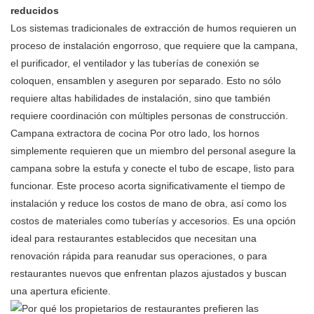
reducidos
Los sistemas tradicionales de extracción de humos requieren un
proceso de instalación engorroso, que requiere que la campana,
el purificador, el ventilador y las tuberías de conexión se
coloquen, ensamblen y aseguren por separado. Esto no sólo
requiere altas habilidades de instalación, sino que también
requiere coordinación con múltiples personas de construcción.
Campana extractora de cocina
Por otro lado, los hornos
simplemente requieren que un miembro del personal asegure la
campana sobre la estufa y conecte el tubo de escape, listo para
funcionar. Este proceso acorta significativamente el tiempo de
instalación y reduce los costos de mano de obra, así como los
costos de materiales como tuberías y accesorios. Es una opción
ideal para restaurantes establecidos que necesitan una
renovación rápida para reanudar sus operaciones, o para
restaurantes nuevos que enfrentan plazos ajustados y buscan
una apertura eficiente.